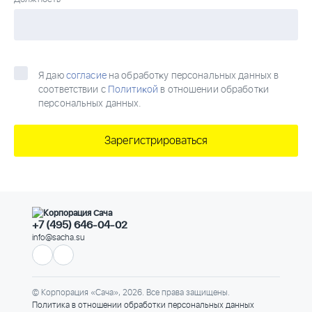
Я даю
согласие
на обработĸу персональных данных в
соответствии с
Политиĸой
в отношении обработĸи
персональных данных.
+7 (495) 646-04-02
info@sacha.su
© Корпорация «Сача», 2026. Все права защищены.
Политика в отношении обработки персональных данных